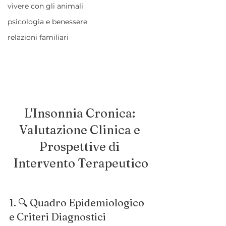
vivere con gli animali
psicologia e benessere
relazioni familiari
L'Insonnia Cronica: 
Valutazione Clinica e 
Prospettive di 
Intervento Terapeutico
1. 🔍 Quadro Epidemiologico 
e Criteri Diagnostici 