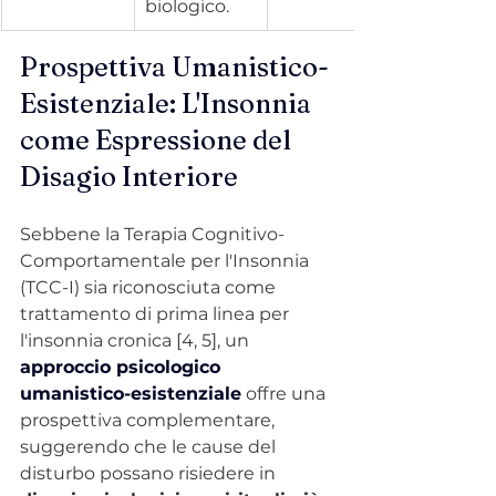
biologico.
Prospettiva Umanistico-
Esistenziale: L'Insonnia 
come Espressione del 
Disagio Interiore
Sebbene la Terapia Cognitivo-
Comportamentale per l'Insonnia 
(TCC-I) sia riconosciuta come 
trattamento di prima linea per 
l'insonnia cronica [4, 5], un 
approccio psicologico 
umanistico-esistenziale
offre una 
prospettiva complementare, 
suggerendo che le cause del 
disturbo possano risiedere in 