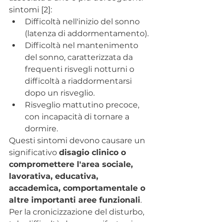
sintomi [2]:
Difficoltà nell'inizio del sonno 
(latenza di addormentamento).
Difficoltà nel mantenimento 
del sonno, caratterizzata da 
frequenti risvegli notturni o 
difficoltà a riaddormentarsi 
dopo un risveglio.
Risveglio mattutino precoce, 
con incapacità di tornare a 
dormire.
Questi sintomi devono causare un 
significativo 
disagio clinico o 
compromettere l'area sociale, 
lavorativa, educativa, 
accademica, comportamentale o 
altre importanti aree funzionali
. 
Per la cronicizzazione del disturbo, 