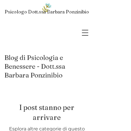
Psicologo Dott.ssa Barbara Ponzinibio
Blog di Psicologia e
Benessere - Dott.ssa
Barbara Ponzinibio
I post stanno per
arrivare
Esplora altre categorie di questo