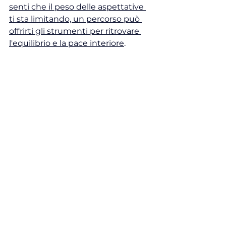
senti che il peso delle aspettative 
ti sta limitando, un percorso può 
offrirti gli strumenti per ritrovare 
l'equilibrio e la pace interiore
.