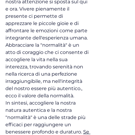
nostra attenzione si sposta sul qui 
e ora. Vivere pienamente il 
presente ci permette di 
apprezzare le piccole gioie e di 
affrontare le emozioni come parte 
integrante dell'esperienza umana. 
Abbracciare la "normalità" è un 
atto di coraggio che ci consente di 
accogliere la vita nella sua 
interezza, trovando serenità non 
nella ricerca di una perfezione 
irraggiungibile, ma nell'integrità 
del nostro essere più autentico., 
ecco il valore della normalità.
In sintesi, accogliere la nostra 
natura autentica e la nostra 
"normalità" è una delle strade più 
efficaci per raggiungere un 
benessere profondo e duraturo. 
Se 