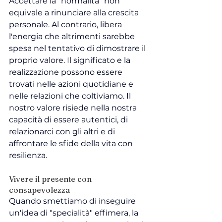
Accettare la "normalità" non 
equivale a rinunciare alla crescita 
personale. Al contrario, libera 
l'energia che altrimenti sarebbe 
spesa nel tentativo di dimostrare il 
proprio valore. Il significato e la 
realizzazione possono essere 
trovati nelle azioni quotidiane e 
nelle relazioni che coltiviamo. Il 
nostro valore risiede nella nostra 
capacità di essere autentici, di 
relazionarci con gli altri e di 
affrontare le sfide della vita con 
resilienza.
Vivere il presente con 
consapevolezza
Quando smettiamo di inseguire 
un'idea di "specialità" effimera, la 