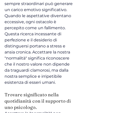
sempre straordinari può generare 
un carico emotivo significativo. 
Quando le aspettative diventano 
eccessive, ogni ostacolo è 
percepito come un fallimento. 
Questa ricerca incessante di 
perfezione e il desiderio di 
distinguersi portano a stress e 
ansia cronica. Accettare la nostra 
"normalità" significa riconoscere 
che il nostro valore non dipende 
da traguardi clamorosi, ma dalla 
nostra semplice e irripetibile 
esistenza di esseri umani.
Trovare significato nella 
quotidianità con il supporto di 
uno psicologo.