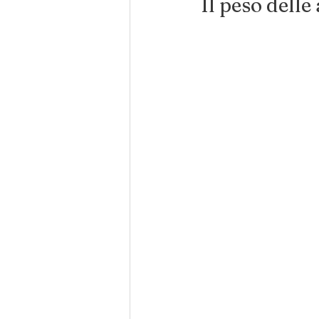
Il peso delle