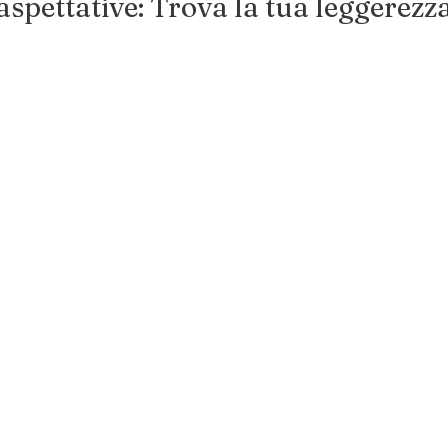
 aspettative: Trova la tua leggerezza